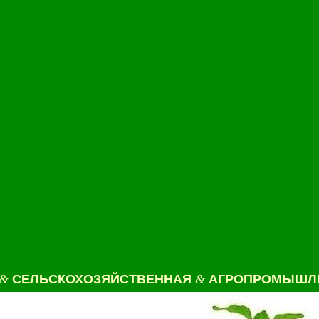
&
СЕЛЬСКОХОЗЯЙСТВЕННАЯ
&
АГРОПРОМЫШЛЕ