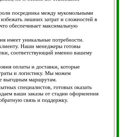
роли посредника между мукомольными
 избежать лишних затрат и сложностей в
 что обеспечивает максимальную
ия имеет уникальные потребности.
клиенту. Наши менеджеры готовы
упки, соответствующий именно вашему
овия оплаты и доставки, которые
траты и логистику. Мы можем
лее выгодным маршрутам.
ытных специалистов, готовых оказать
даем ваши заказы от стадии оформления
обратную связь и поддержку.