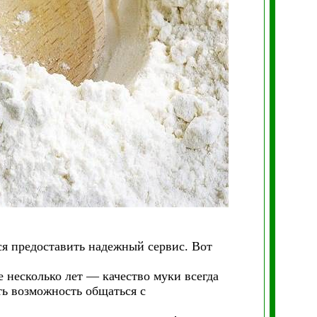
я предоставить надежный сервис. Вот
е несколько лет — качество муки всегда
ть возможность общаться с