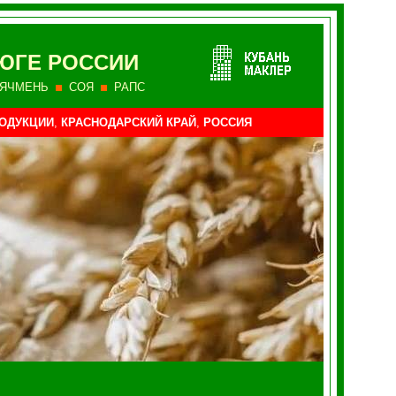
 ЮГЕ РОССИИ
ЯЧМЕНЬ
СОЯ
РАПС
ОДУКЦИИ
,
КРАСНОДАРСКИЙ КРАЙ
,
РОССИЯ