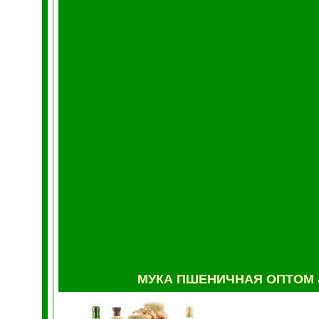
МУКА
ПШЕНИЧНАЯ ОПТОМ