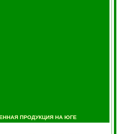
ННАЯ ПРОДУКЦИЯ НА ЮГЕ