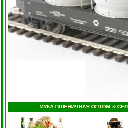
МУКА
ПШЕНИЧНАЯ ОПТОМ
&
СЕ