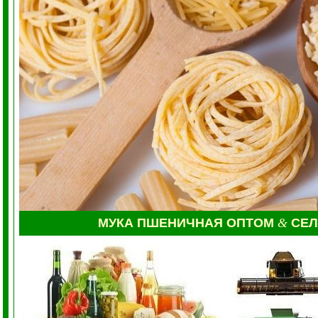
МУКА
ПШЕНИЧНАЯ ОПТОМ
&
СЕ