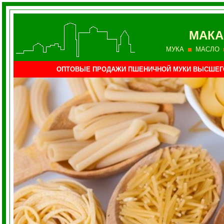
МАКА
МУКА
МАСЛО
ОПТОВЫЕ ПРОДАЖИ ПШЕНИЧНОЙ МУКИ ВЫСШЕГ