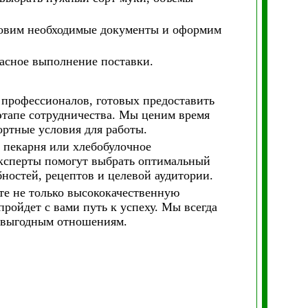
товим необходимые документы и оформим
асное выполнение поставки.
 профессионалов, готовых предоставить
тапе сотрудничества. Мы ценим время
ртные условия для работы.
 пекарня или хлебобулочное
эксперты помогут выбрать оптимальный
ностей, рецептов и целевой аудитории.
е не только высококачественную
ройдет с вами путь к успеху. Мы всегда
овыгодным отношениям.