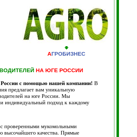
А
ГРОБИЗНЕС
ЗВОДИТЕЛЕЙ
НА ЮГЕ РОССИИ
 России с помощью нашей компании!
В
ия предлагает вам уникальную
водителей на юге России. Мы
 и индивидуальный подход к каждому
 с проверенными мукомольными
ию высочайшего качества. Прямые