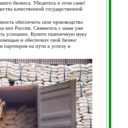
шего бизнеса. Убедитесь в этом сами!
ества качественной государственной
жность обеспечить свое производство
а юге России. Свяжитесь с нами уже
ать успешнее.
Купите пшеничную муку
помощью и обеспечьте свой бизнес
 партнером на пути к успеху и