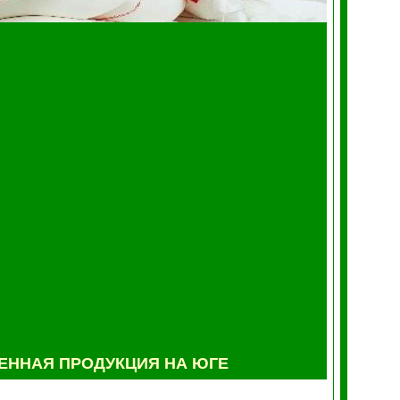
ННАЯ ПРОДУКЦИЯ НА ЮГЕ