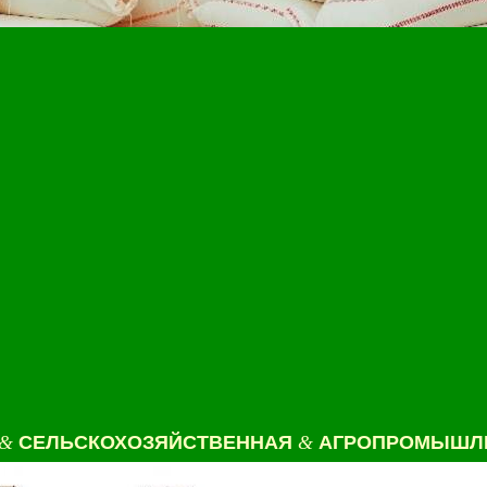
&
СЕЛЬСКОХОЗЯЙСТВЕННАЯ
&
АГРОПРОМЫШЛЕ