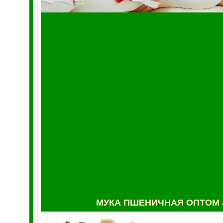
МУКА
ПШЕНИЧНАЯ ОПТОМ