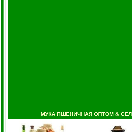
МУКА
ПШЕНИЧНАЯ ОПТОМ
&
СЕ