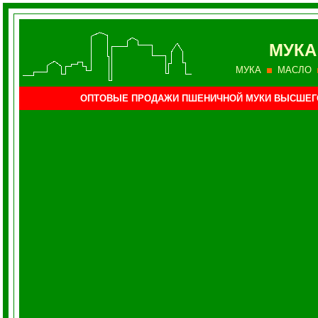
МУКА
МУКА
МАСЛО
ОПТОВЫЕ ПРОДАЖИ ПШЕНИЧНОЙ МУКИ ВЫСШЕГ