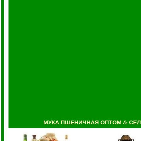
МУКА
ПШЕНИЧНАЯ ОПТОМ
&
СЕ