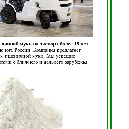
ничной муки на экспорт более 15 лет
.
а юге России. Компания предлагает
лям пшеничной муки. Мы успешно
тами с ближнего и дальнего зарубежья.