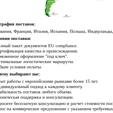
графия поставок
:
мания, Франция, Италия, Испания, Польша, Нидерланды,
овия поставки
:
лный пакет документов EU compliance.
ртификация качества и происхождения.
моженное оформление "под ключ".
тимальные логистические маршруты.
бкие условия оплаты.
ему выбирают нас
:
ыт работы с европейскими рынками более 15 лет.
дивидуальный подход к каждому клиенту.
абильность поставок любого объема.
хническая поддержка и консультации.
росите бесплатную консультацию и расчет стоимости пос
рос на коммерческое предложение с указанием требуемых