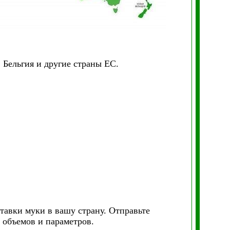
 Бельгия и другие страны ЕС.
тавки муки в вашу страну. Отправьте
 объемов и параметров.