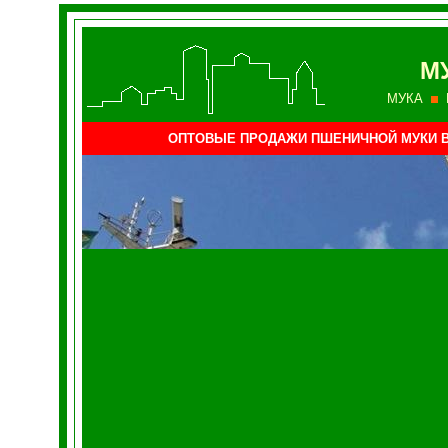
М
МУКА
ОПТОВЫЕ ПРОДАЖИ ПШЕНИЧНОЙ МУКИ 