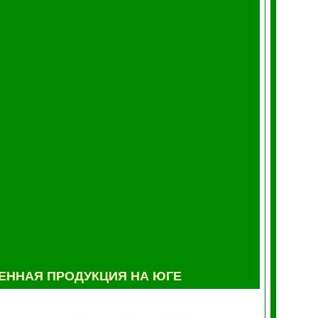
ННАЯ ПРОДУКЦИЯ НА ЮГЕ