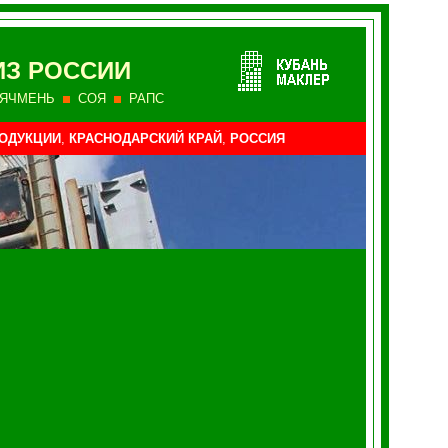
ИЗ РОССИИ
ЯЧМЕНЬ
СОЯ
РАПС
ОДУКЦИИ
,
КРАСНОДАРСКИЙ КРАЙ
,
РОССИЯ