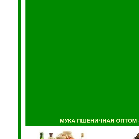
МУКА
ПШЕНИЧНАЯ ОПТОМ