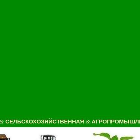
&
СЕЛЬСКОХОЗЯЙСТВЕННАЯ
&
АГРОПРОМЫШЛЕ