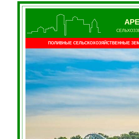
АРЕ
СЕЛЬХОЗЗ
ПОЛИВНЫЕ СЕЛЬСКОХОЗЯЙСТВЕННЫЕ ЗЕ