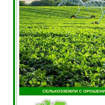
СЕЛЬХОЗЗЕМЛИ С ОРОШЕН