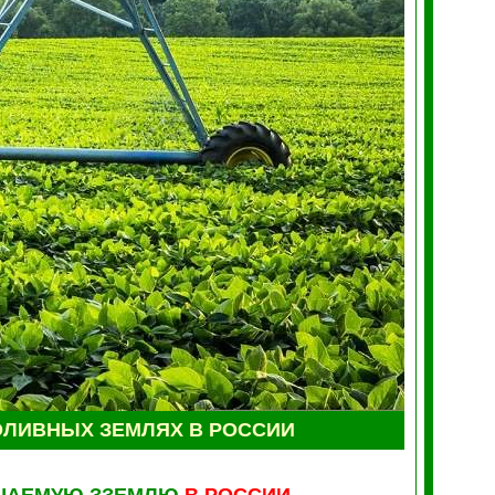
ЛИВНЫХ ЗЕМЛЯХ В РОССИИ