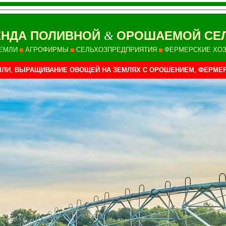
НДА ПОЛИВНОЙ
ОРОШАЕМОЙ СЕ
&
ЕМЛИ
АГРОФИРМЫ
СЕЛЬХОЗПРЕДПРИЯТИЯ
ФЕРМЕРСКИЕ ХО
МЛИ
,
ВЫРАЩИВАНИЕ ОВОЩЕЙ НА ЗЕМЛЯХ С ОРОШЕНИЕМ
,
ФЕРМЕР