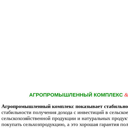
АГРОПРОМЫШЛЕННЫЙ КОМПЛЕКС
Агропромышленный комплекс показывает стабильное
стабильности получения дохода с инвестиций в сельско
сельскохозяйственной продукции и натуральных продукт
покупать сельхозпродукцию, а это хорошая гарантия по