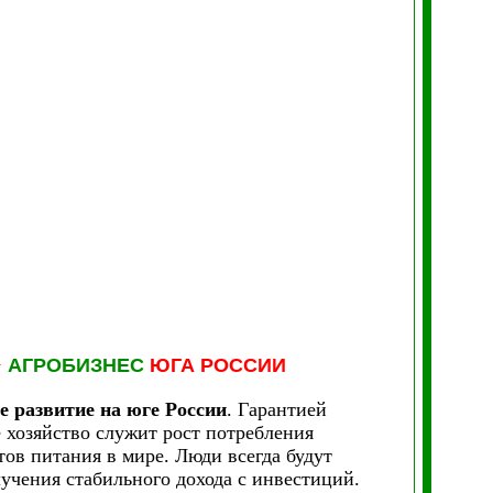
&
АГРОБИЗНЕС
ЮГА РОССИИ
 развитие на юге России
. Гарантией
е хозяйство служит рост потребления
ов питания в мире. Люди всегда будут
лучения стабильного дохода с инвестиций.