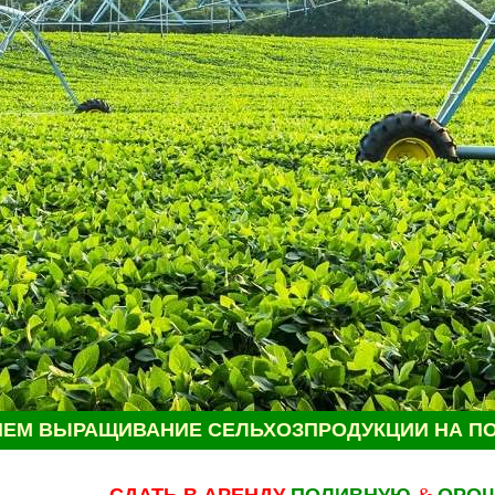
ИЕМ
ВЫРАЩИВАНИЕ СЕЛЬХОЗПРОДУКЦИИ НА ПО