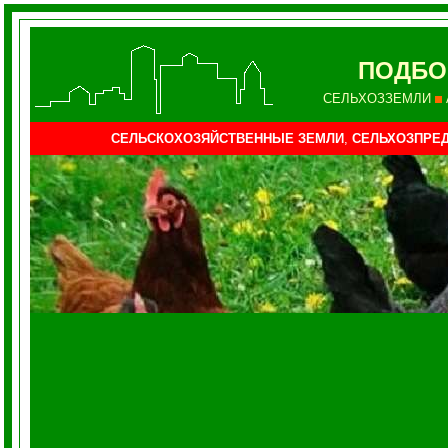
ПОДБО
СЕЛЬХОЗЗЕМЛИ
СЕЛЬСКОХОЗЯЙСТВЕННЫЕ ЗЕМЛИ
,
СЕЛЬХОЗПРЕД