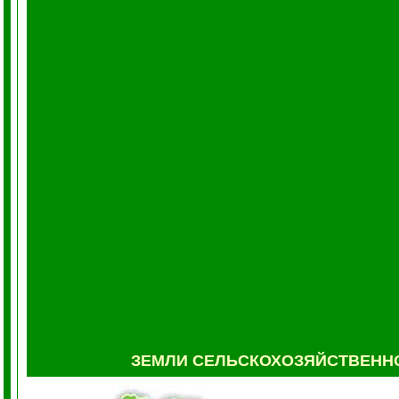
ЗЕМЛИ СЕЛЬСКОХОЗЯЙСТВЕНН