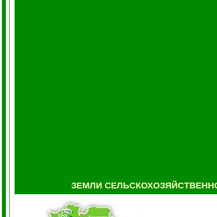
ЗЕМЛИ СЕЛЬСКОХОЗЯЙСТВЕНН