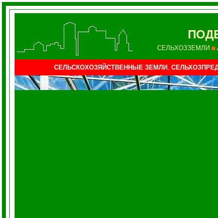
ПОД
СЕЛЬХОЗЗЕМЛИ
СЕЛЬСКОХОЗЯЙСТВЕННЫЕ ЗЕМЛИ
,
СЕЛЬХОЗПРЕД