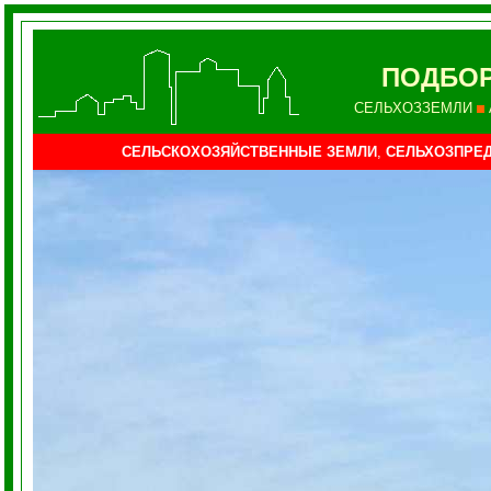
ПОДБОР
СЕЛЬХОЗЗЕМЛИ
СЕЛЬСКОХОЗЯЙСТВЕННЫЕ ЗЕМЛИ
,
СЕЛЬХОЗПРЕД