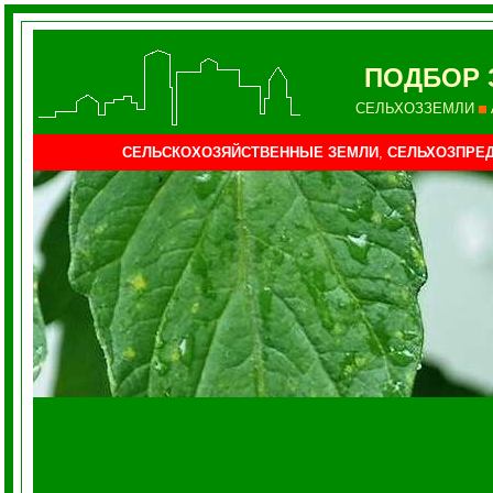
ПОДБОР 
СЕЛЬХОЗЗЕМЛИ
СЕЛЬСКОХОЗЯЙСТВЕННЫЕ ЗЕМЛИ
,
СЕЛЬХОЗПРЕД