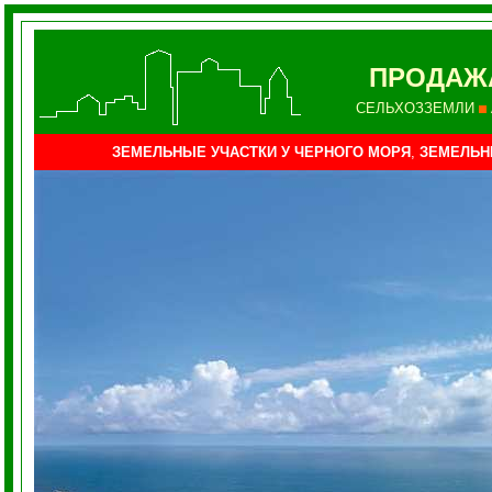
ПРОДАЖА
СЕЛЬХОЗЗЕМЛИ
ЗЕМЕЛЬНЫЕ УЧАСТКИ У ЧЕРНОГО МОРЯ
,
ЗЕМЕЛЬН