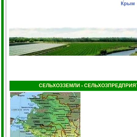
Крым
СЕЛЬХОЗЗЕМЛИ
СЕЛЬХОЗПРЕДПРИЯ
•