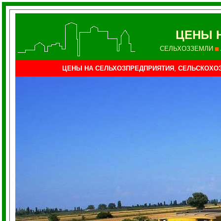
ЦЕНЫ 
СЕЛЬХОЗЗЕМЛИ
ЦЕНЫ НА СЕЛЬХОЗПРЕДПРИЯТИЯ
,
СЕЛЬСКОХО