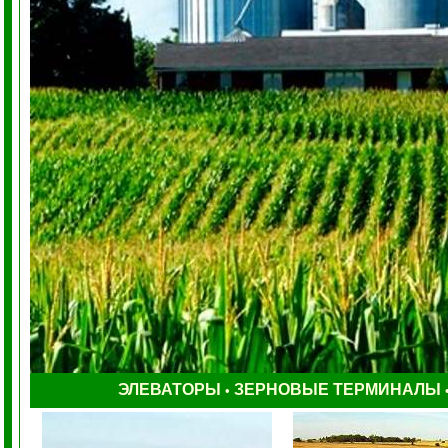
ЭЛЕВАТОРЫ
ЗЕРНОВЫЕ ТЕРМИНАЛЫ
•