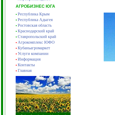
АГРОБИЗНЕС ЮГА
Республика Крым
•
Республика Адыгея
•
Ростовская область
•
Краснодарский край
•
Ставропольский край
•
Агрокомплекс ЮФО
•
Кубаньагромаркет
•
Услуги компании
•
Информация
•
Контакты
•
Главная
•