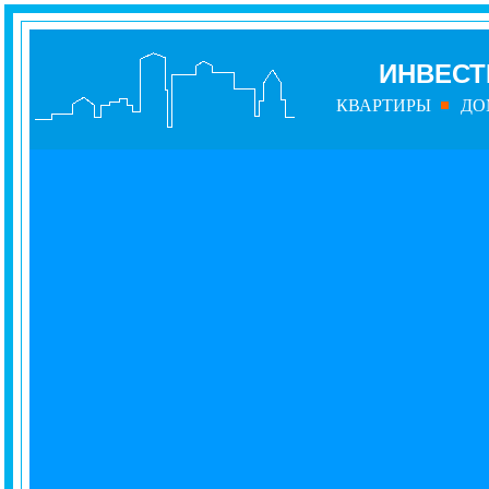
ИНВЕСТ
КВАРТИРЫ
ДО