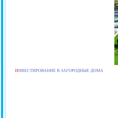
И
НВЕСТИРОВАНИЕ В ЗАГОРОДНЫЕ ДОМА