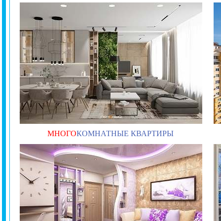
МНОГО
КОМНАТНЫЕ КВАРТИРЫ