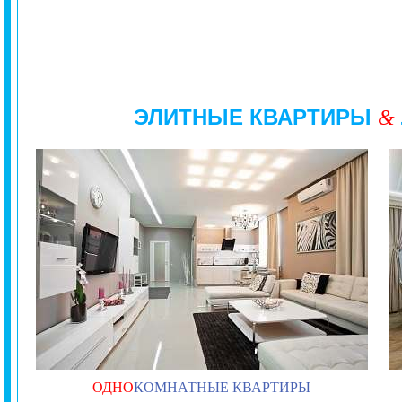
ЭЛИТНЫЕ КВАРТИРЫ
&
ОДНО
КОМНАТНЫЕ КВАРТИРЫ