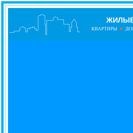
ЖИЛЫЕ
КВАРТИРЫ
ДО