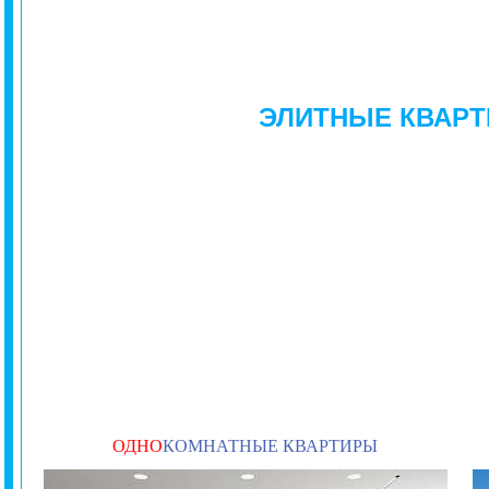
ЭЛИТНЫЕ КВАРТ
ОДНО
КОМНАТНЫЕ КВАРТИРЫ