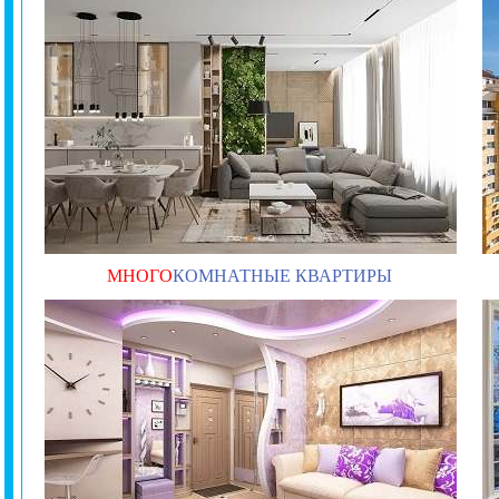
МНОГО
КОМНАТНЫЕ КВАРТИРЫ