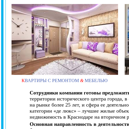
К
ВАРТИРЫ С РЕМОНТОМ
&
МЕБЕЛЬЮ
Сотрудники компании готовы предложить
территории исторического центра города, 
на рынке более 25 лет, и сфера ее деятель
категории «де люкс» – лучшие жилые объек
недвижимость в Краснодаре на вторичном 
Основная направленность в деятельност