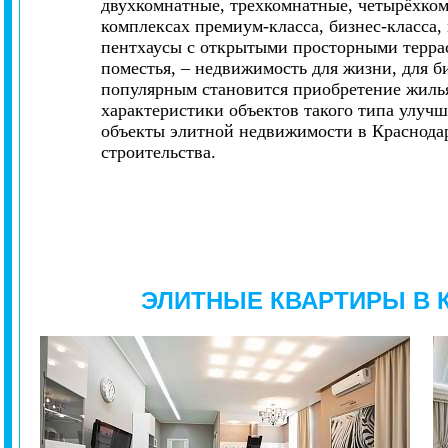
двухкомнатные, трехкомнатные, четырёхко
комплексах премиум-класса, бизнес-класса
пентхаусы с открытыми просторными террас
поместья, – недвижимость для жизни, для би
популярным становится приобретение жилья
характеристики объектов такого типа улуч
объекты элитной недвижимости в Краснода
строительства.
ЭЛИТНЫЕ КВАРТИРЫ В 