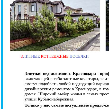
Э
ЛИТНЫЕ
КОТТЕДЖНЫЕ
ПОСЕЛКИ
Элитная недвижимость Краснодара - про
включающей в себя элитные квартиры, элит
смогут подобрать любой подходящий вариан
дизайнерским ремонтом в Краснодаре, в то
домах. Широкий выбор жилья в самых прес
улицы Кубанонабережная.
Только у нас самые актуальные предложе