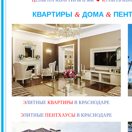
КВАРТИРЫ
ДОМА
ПЕН
&
&
Э
ЛИТНЫЕ
КВАРТИРЫ
В КРАСНОДАРЕ
Э
ЛИТНЫЕ
ПЕНТХАУСЫ
В КРАСНОДАРЕ