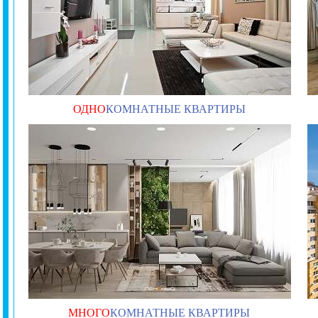
ОДНО
КОМНАТНЫЕ КВАРТИРЫ
МНОГО
КОМНАТНЫЕ КВАРТИРЫ