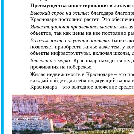
Преимущества инвестирования в жилую 
Высокий спрос на жилье:
благодаря благоп
Краснодаре постоянно растет. Это обеспеч
Инвестиционная привлекательность:
жилая 
объектов, так как цены на нее постоянно ра
Возможность получения ипотеки:
банки ак
позволяет приобрести жилье даже тем, у ког
объекты инфраструктуры, включая школы, д
Близость к морю:
Краснодар находится неда
проживания на побережье.
Жилая недвижимость в Краснодаре – это пре
каждый найдет для себя подходящий вариа
Краснодара – это выгодное вложение средств