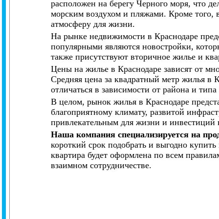
расположен на берегу Черного моря, что де
морским воздухом и пляжами. Кроме того, в
атмосферу для жизни.
На рынке недвижимости в Краснодаре пред
популярными являются новостройки, которы
также присутствуют вторичное жилье и ква
Цены на жилье в Краснодаре зависят от мно
Средняя цена за квадратный метр жилья в К
отличаться в зависимости от района и типа
В целом, рынок жилья в Краснодаре предст
благоприятному климату, развитой инфраст
привлекательным для жизни и инвестиций 
Наша компания специализируется на про
короткий срок подобрать и выгодно купить
квартира будет оформлена по всем правила
взаимном сотрудничестве.