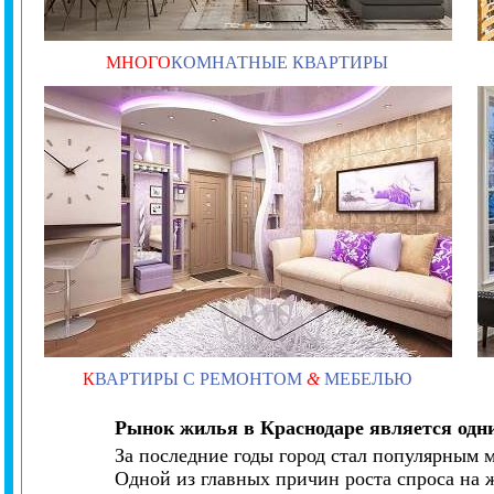
МНОГО
КОМНАТНЫЕ КВАРТИРЫ
К
ВАРТИРЫ С РЕМОНТОМ
&
МЕБЕЛЬЮ
Рынок жилья в Краснодаре является одн
За последние годы город стал популярным 
Одной из главных причин роста спроса на 