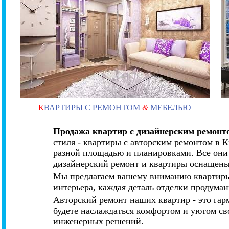
К
ВАРТИРЫ С РЕМОНТОМ
&
МЕБЕЛЬЮ
Продажа квартир с дизайнерским ремонт
стиля - квартиры с авторским ремонтом в 
разной площадью и планировками. Все они
дизайнерский ремонт и квартиры оснащены
Мы предлагаем вашему вниманию квартиры 
интерьера, каждая деталь отделки продума
Авторский ремонт наших квартир - это га
будете наслаждаться комфортом и уютом св
инженерных решений.