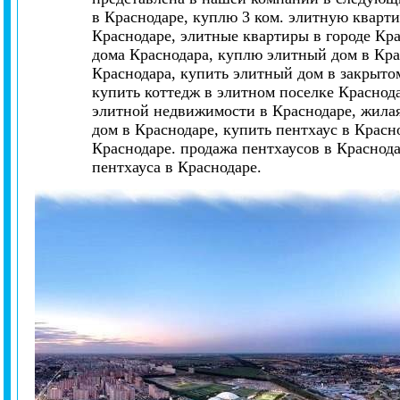
в Краснодаре, куплю 3 ком. элитную кварти
Краснодаре, элитные квартиры в городе Кр
дома Краснодара, куплю элитный дом в Кра
Краснодара, купить элитный дом в закрытом
купить коттедж в элитном поселке Краснод
элитной недвижимости в Краснодаре, жилая
дом в Краснодаре, купить пентхаус в Красн
Краснодаре. продажа пентхаусов в Краснод
пентхауса в Краснодаре.