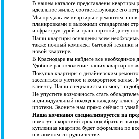
В нашем каталоге представлены квартиры 
идеальное жилье, соответствующее его пот
Мы предлагаем квартиры с ремонтом в нов
планировками и высокими стандартами стр
инфраструктурой и транспортной доступно
Наши квартиры оснащены всем необходимым
также полный комплект бытовой техники и 
новой квартире.
В Краснодаре вы найдете все необходимое 
Удобное расположение наших квартир позво
Покупка квартиры с дизайнерским ремонтом
заселиться в уютное и комфортное жилье.
клиенту. Наши специалисты помогут подобр
Не упустите возможность стать обладателе
индивидуальный подход к каждому клиенту
ипотеки. Звоните нам прямо сейчас и узна
Наша компания специализируется на про
помогут в короткий срок подобрать и выго
купленная квартира будет оформлена по вс
о взаимном сотрудничестве.