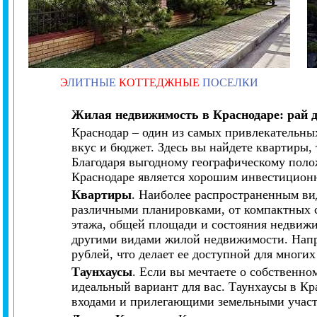
Э
ЛИТНЫЕ
КОТТЕДЖНЫЕ
ПОСЕЛКИ
Жилая недвижимость в Краснодаре: рай д
Краснодар – один из самых привлекательны
вкус и бюджет. Здесь вы найдете квартиры,
Благодаря выгодному географическому поло
Краснодаре является хорошим инвестицион
Квартиры
. Наиболее распространенным ви
различными планировками, от компактных с
этажа, общей площади и состояния недвижи
другими видами жилой недвижимости. Напри
рублей, что делает ее доступной для многих
Таунхаусы
. Если вы мечтаете о собственно
идеальный вариант для вас. Таунхаусы в Кр
входами и прилегающими земельными участ