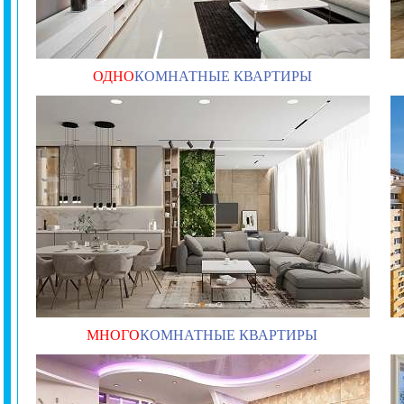
ОДНО
КОМНАТНЫЕ КВАРТИРЫ
МНОГО
КОМНАТНЫЕ КВАРТИРЫ