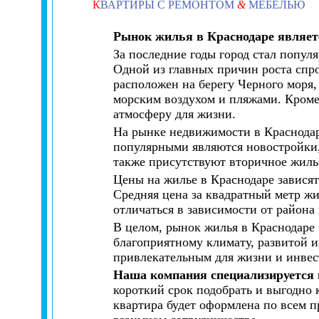
К
ВАРТИРЫ С РЕМОНТОМ
&
МЕБЕЛЬЮ
Рынок жилья в Краснодаре являет
За последние годы город стал попу
Одной из главных причин роста спро
расположен на берегу Черного моря,
морским воздухом и пляжами. Кроме 
атмосферу для жизни.
На рынке недвижимости в Краснодар
популярными являются новостройки,
также присутствуют вторичное жилье
Цены на жилье в Краснодаре зависят
Средняя цена за квадратный метр жи
отличаться в зависимости от района 
В целом, рынок жилья в Краснодаре 
благоприятному климату, развитой и
привлекательным для жизни и инвес
Наша компания специализируется 
короткий срок подобрать и выгодно 
квартира будет оформлена по всем п