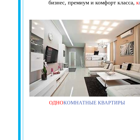
бизнес, премиум и комфорт класса,
к
ОДНО
КОМНАТНЫЕ КВАРТИРЫ