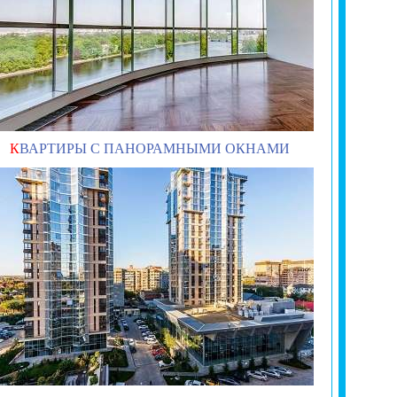
К
ВАРТИРЫ С ПАНОРАМНЫМИ ОКНАМИ