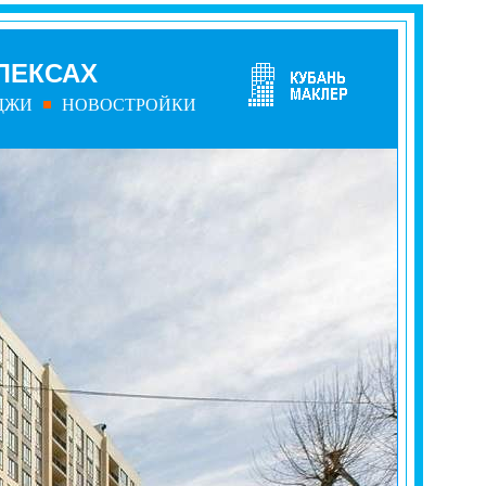
ЛЕКСАХ
ДЖИ
НОВОСТРОЙКИ