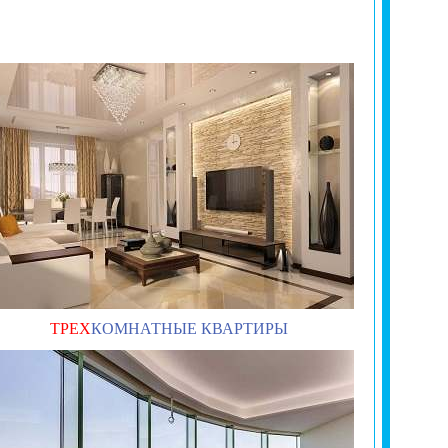
ТРЕХ
КОМНАТНЫЕ КВАРТИРЫ