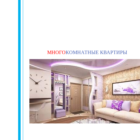
МНОГО
КОМНАТНЫЕ КВАРТИРЫ