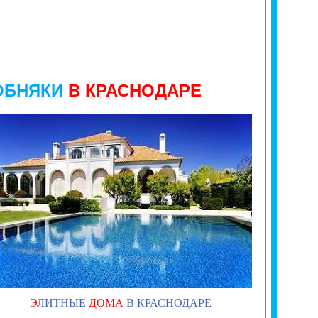
ОБНЯКИ
В КРАСНОДАРЕ
Э
ЛИТНЫЕ
ДОМА
В КРАСНОДАРЕ