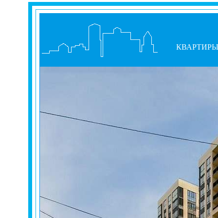
КВАРТИР