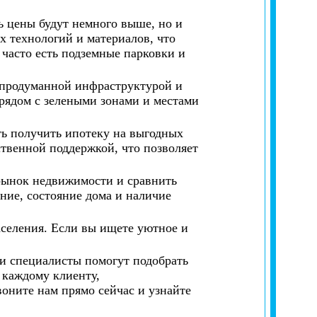
ь цены будут немного выше, но и
х технологий и материалов, что
часто есть подземные парковки и
 продуманной инфраструктурой и
 рядом с зелеными зонами и местами
ь получить ипотеку на выгодных
твенной поддержкой, что позволяет
 рынок недвижимости и сравнить
ние, состояние дома и наличие
селения. Если вы ищете уютное и
и специалисты помогут подобрать
 каждому клиенту,
оните нам прямо сейчас и узнайте