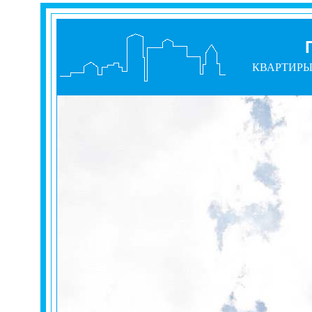
КВАРТИР