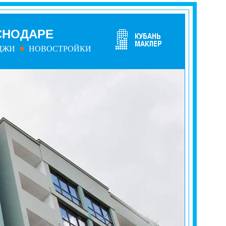
СНОДАРЕ
ДЖИ
НОВОСТРОЙКИ