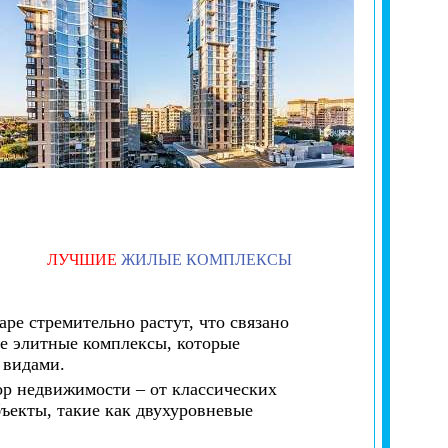
ЛУЧШИЕ
ЖИЛЫЕ КОМПЛЕКСЫ
ре стремительно растут, что связано
е элитные комплексы, которые
 видами.
р недвижимости – от классических
ъекты, такие как двухуровневые