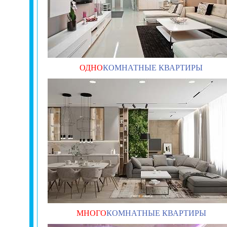
ОДНО
КОМНАТНЫЕ КВАРТИРЫ
МНОГО
КОМНАТНЫЕ КВАРТИРЫ