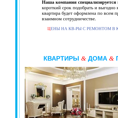
Наша компания специализируется 
короткий срок подобрать и выгодно 
квартира будет оформлена по всем п
взаимном сотрудничестве.
Ц
ЕНЫ НА КВ-РЫ С РЕМОНТОМ В 
КВАРТИРЫ
ДОМА
&
&