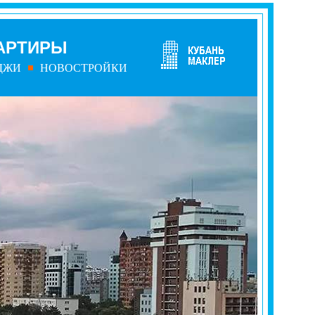
АРТИРЫ
ДЖИ
НОВОСТРОЙКИ