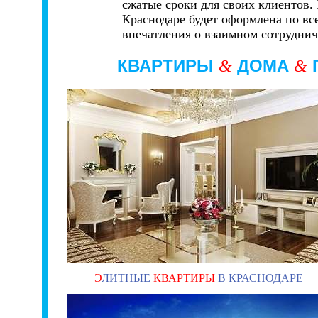
сжатые сроки для своих клиентов.
Краснодаре будет оформлена по вс
впечатления о взаимном сотруднич
КВАРТИРЫ
ДОМА
&
&
Э
ЛИТНЫЕ
КВАРТИРЫ
В КРАСНОДАРЕ