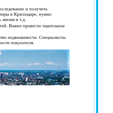
сследование и получить
тиры в Краснодаре, нужно
 жилья и т.д.
тей. Важно провести тщательное
тство недвижимости. Специалисты
ости покупателя.