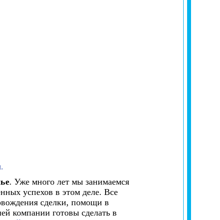
.
лье
. Уже много лет мы занимаемся
нных успехов в этом деле. Все
овождения сделки, помощи в
ей компании готовы сделать в