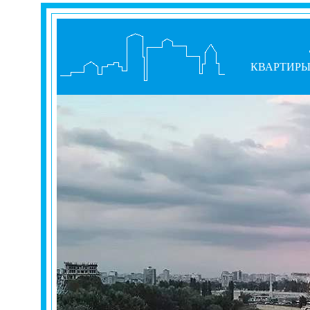
КВАРТИР