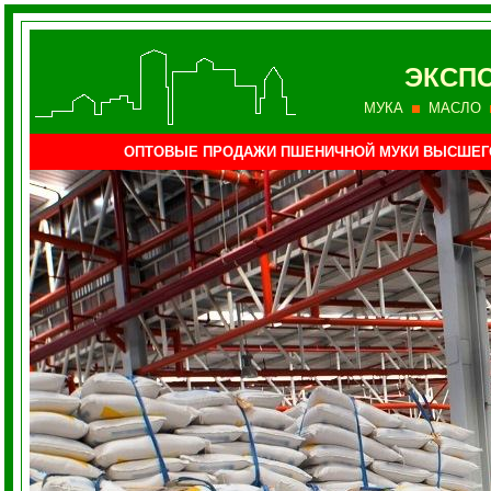
ЭКСПО
МУКА
МАСЛО
ОПТОВЫЕ ПРОДАЖИ ПШЕНИЧНОЙ МУКИ ВЫСШЕГ