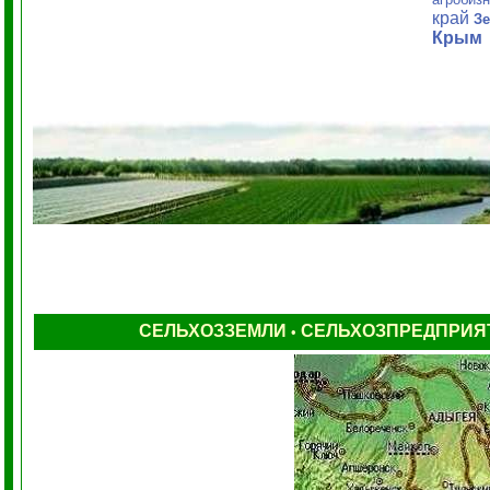
край
Зе
Крым
СЕЛЬХОЗЗЕМЛИ
СЕЛЬХОЗПРЕДПРИЯ
•