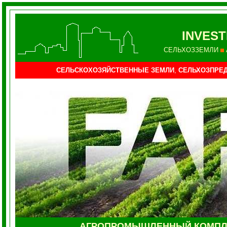
INVEST
СЕЛЬХОЗЗЕМЛИ
СЕЛЬСКОХОЗЯЙСТВЕННЫЕ ЗЕМЛИ
,
СЕЛЬХОЗПРЕД
АГРОПРОМЫШЛЕННЫЙ КОМП