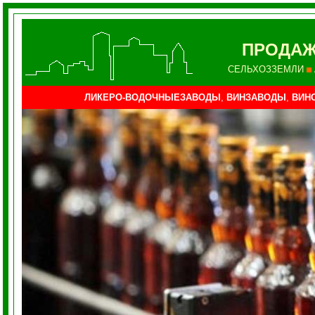
ПРОДАЖ
СЕЛЬХОЗЗЕМЛИ
ЛИКЕРО-ВОДОЧНЫЕЗАВОДЫ
,
ВИНЗАВОДЫ
,
ВИН