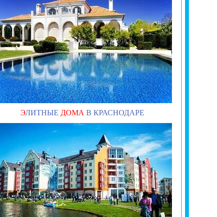
Э
ЛИТНЫЕ
ДОМА
В КРАСНОДАРЕ