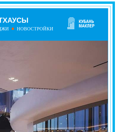
ТХАУСЫ
ДЖИ
НОВОСТРОЙКИ