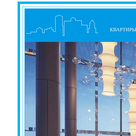
КВАРТИР