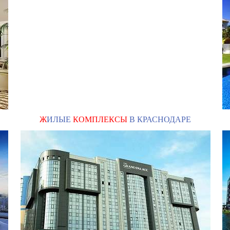
Ж
ИЛЫЕ
КОМПЛЕКСЫ
В КРАСНОДАРЕ