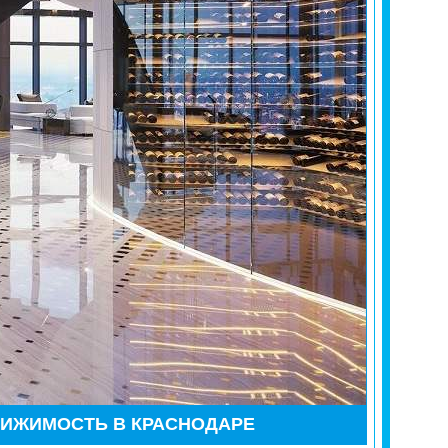
ВИЖИМОСТЬ В КРАСНОДАРЕ