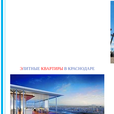
Э
ЛИТНЫЕ
КВАРТИРЫ
В КРАСНОДАРЕ