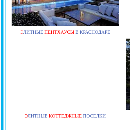
Э
ЛИТНЫЕ
ПЕНТХАУСЫ
В КРАСНОДАРЕ
Э
ЛИТНЫЕ
КОТТЕДЖНЫЕ
ПОСЕЛКИ