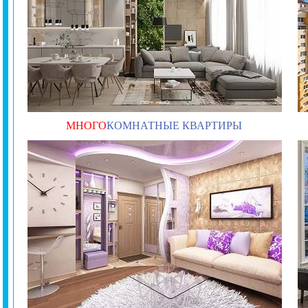
МНОГО
КОМНАТНЫЕ КВАРТИРЫ