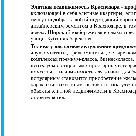
Элитная недвижимость Краснодара - про
включающей в себя элитные квартиры, элит
смогут подобрать любой подходящий вариан
дизайнерским ремонтом в Краснодаре, в то
домах. Широкий выбор жилья в самых прес
улицы Кубанонабережная.
Только у нас самые актуальные предложе
двухкомнатные, трехкомнатные, четырёхко
комплексах премиум-класса, бизнес-класса
пентхаусы с открытыми просторными террас
поместья, – недвижимость для жизни, для би
популярным становится приобретение жилья
характеристики объектов такого типа улуч
объекты элитной недвижимости в Краснода
строительства.