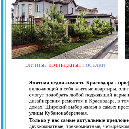
Э
ЛИТНЫЕ
КОТТЕДЖНЫЕ
ПОСЕЛКИ
Элитная недвижимость Краснодара - про
включающей в себя элитные квартиры, элит
смогут подобрать любой подходящий вариан
дизайнерским ремонтом в Краснодаре, в то
домах. Широкий выбор жилья в самых прес
улицы Кубанонабережная.
Только у нас самые актуальные предложе
двухкомнатные, трехкомнатные, четырёхко