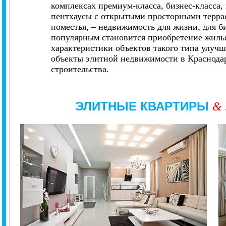
комплексах премиум-класса, бизнес-класса
пентхаусы с открытыми просторными террас
поместья, – недвижимость для жизни, для би
популярным становится приобретение жилья
характеристики объектов такого типа улуч
объекты элитной недвижимости в Краснода
строительства.
ЭЛИТНЫЕ КВАРТИРЫ
&