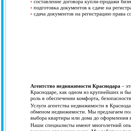
составление договора купли-продажи бизн
•
подготовка документов к сдаче на регистр
•
сдача документов на регистрацию права с
•
Агентство недвижимости Краснодара
– эт
Краснодаре, как одном из крупнейших и б
роль в обеспечении комфорта, безопасност
Услуги агентства недвижимости в Краснодар
обменом недвижимости. Мы предлагаем пол
выбора квартиры или дома до оформления в
Наши специалисты имеют многолетний опыт