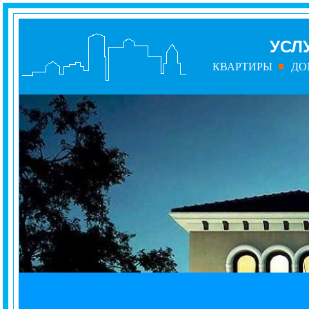
УСЛ
КВАРТИРЫ
ДО