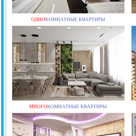
ОДНО
КОМНАТНЫЕ КВАРТИРЫ
МНОГО
КОМНАТНЫЕ КВАРТИРЫ