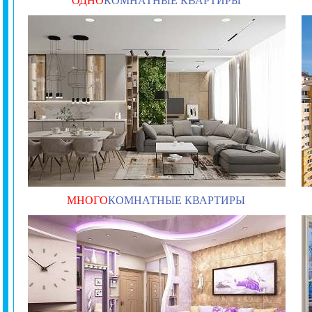
ОДНО
КОМНАТНЫЕ КВАРТИРЫ
МНОГО
КОМНАТНЫЕ КВАРТИРЫ