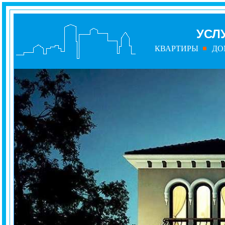
УСЛ
КВАРТИРЫ
ДО