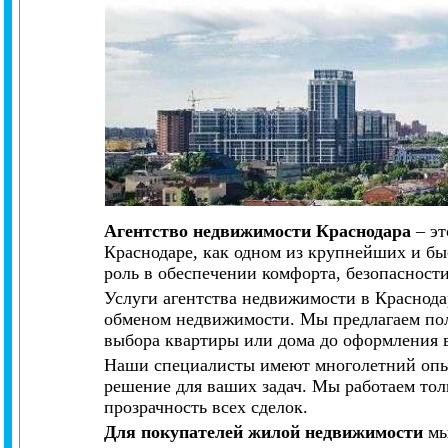
Агентство недвижимости Краснодара
– эт
Краснодаре, как одном из крупнейших и б
роль в обеспечении комфорта, безопасност
Услуги агентства недвижимости в Краснодар
обменом недвижимости. Мы предлагаем пол
выбора квартиры или дома до оформления в
Наши специалисты имеют многолетний опыт
решение для ваших задач. Мы работаем тол
прозрачность всех сделок.
Для покупателей жилой недвижимости
мы