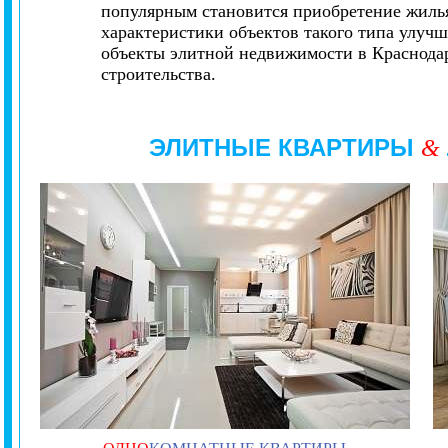
популярным становится приобретение жилья
характеристики объектов такого типа улуч
объекты элитной недвижимости в Краснода
строительства.
ЭЛИТНЫЕ КВАРТИРЫ
&