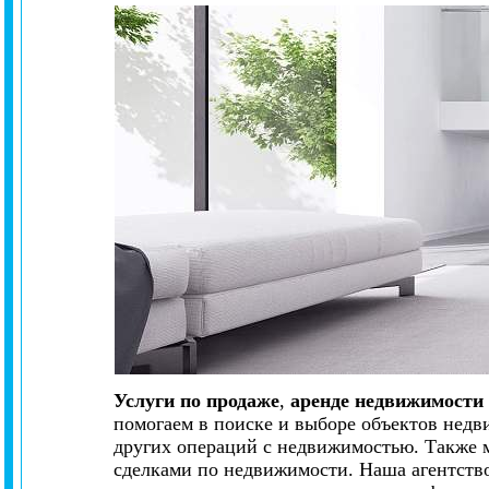
Услуги по продаже
,
аренде недвижимости 
помогаем в поиске и выборе объектов нед
других операций с недвижимостью. Также 
сделками по недвижимости. Наша агентств