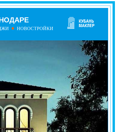
СНОДАРЕ
ДЖИ
НОВОСТРОЙКИ