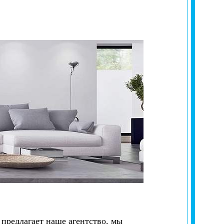
предлагает наше агентство, мы