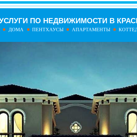
УСЛУГИ ПО НЕДВИЖИМОСТИ В КРА
Ы
ДОМА
ПЕНТХАУСЫ
АПАРТАМЕНТЫ
КОТТЕ