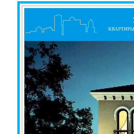
КВАРТИР