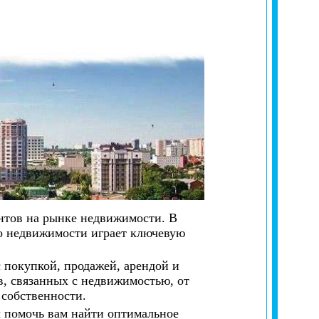
нтов на рынке недвижимости. В
во недвижимости играет ключевую
с покупкой, продажей, арендой и
, связанных с недвижимостью, от
 собственности.
 помочь вам найти оптимальное