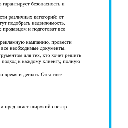
 гарантирует безопасность и
ти различных категорий: от
ут подобрать недвижимость,
с продавцом и подготовят все
ь рекламную кампанию, провести
 все необходимые документы.
рументом для тех, кто хочет решить
подход к каждому клиенту, полную
ши время и деньги. Опытные
и предлагает широкий спектр