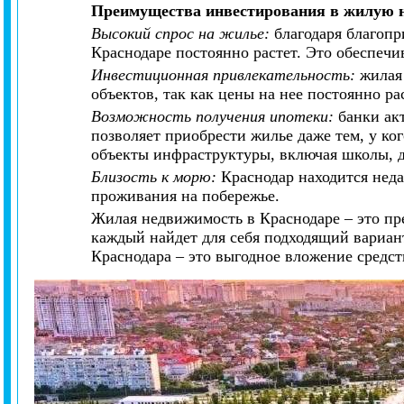
Преимущества инвестирования в жилую 
Высокий спрос на жилье:
благодаря благоп
Краснодаре постоянно растет. Это обеспеч
Инвестиционная привлекательность:
жилая 
объектов, так как цены на нее постоянно ра
Возможность получения ипотеки:
банки ак
позволяет приобрести жилье даже тем, у ког
объекты инфраструктуры, включая школы, д
Близость к морю:
Краснодар находится неда
проживания на побережье.
Жилая недвижимость в Краснодаре – это пре
каждый найдет для себя подходящий вариа
Краснодара – это выгодное вложение средств