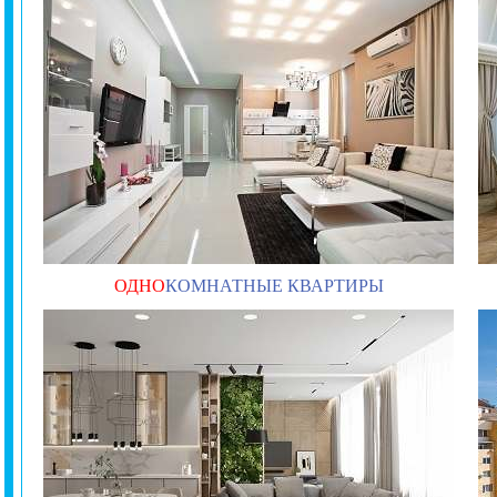
ОДНО
КОМНАТНЫЕ КВАРТИРЫ