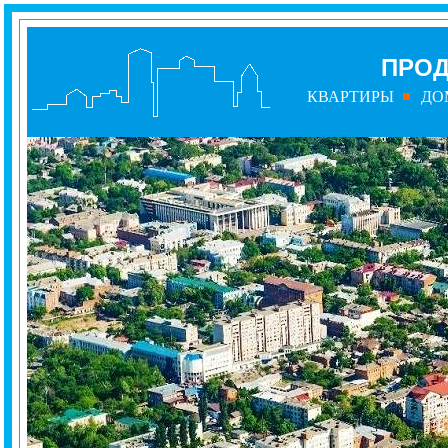
ПРОД
КВАРТИРЫ
ДО