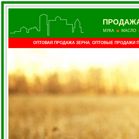
ПРОДАЖ
МУКА
МАСЛО
ОПТОВАЯ ПРОДАЖА ЗЕРНА
,
ОПТОВЫЕ ПРОДАЖИ 