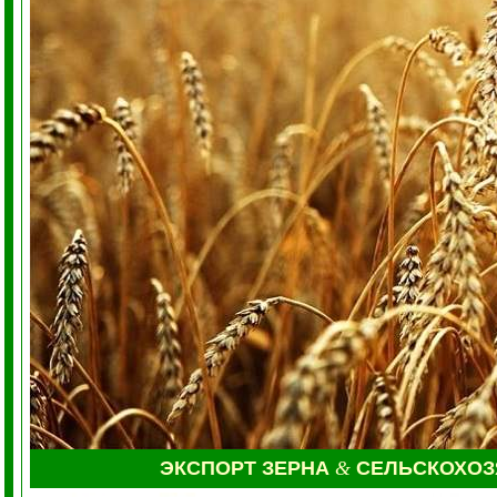
ЭКСПОРТ ЗЕРНА
&
СЕЛЬСКОХО