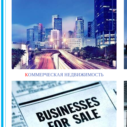
К
ОММЕРЧЕСКАЯ НЕДВИЖИМОСТЬ