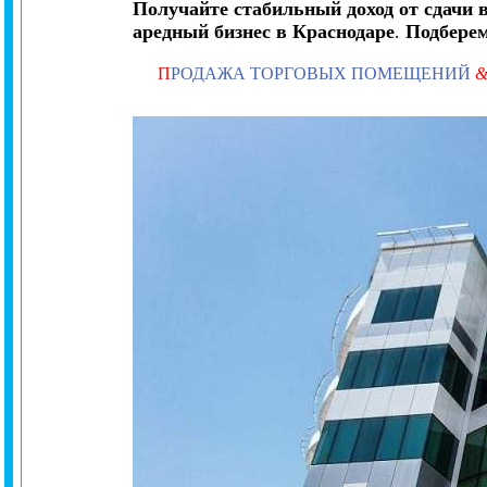
Получайте стабильный доход от сдачи 
аредный бизнес в Краснодаре
.
Подбере
П
РОДАЖА ТОРГОВЫХ ПОМЕЩЕНИЙ