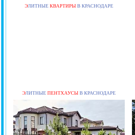
Э
ЛИТНЫЕ
КВАРТИРЫ
В КРАСНОДАРЕ
Э
ЛИТНЫЕ
ПЕНТХАУСЫ
В КРАСНОДАРЕ