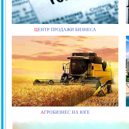
Ц
ЕНТР ПРОДАЖИ БИЗНЕСА
А
ГРОБИЗНЕС НА ЮГЕ