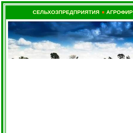
СЕЛЬХОЗПРЕДПРИЯТИЯ
АГРОФИ