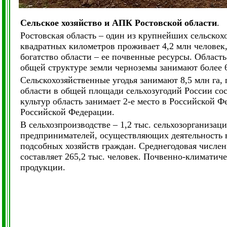
Сельское хозяйство и АПК Ростовской области
.
Ростовская область – один из крупнейших сельско
квадратных километров проживает 4,2 млн человек, 
богатство области – ее почвенные ресурсы. Облас
общей структуре земли черноземы занимают более 6
Сельскохозяйственные угодья занимают 8,5 млн га, 
области в общей площади сельхозугодий России со
культур область занимает 2-е место в Российской 
Российской Федерации.
В сельхозпроизводстве – 1,2 тыс. сельхозорганизац
предпринимателей, осуществляющих деятельность в 
подсобных хозяйств граждан. Среднегодовая числе
составляет 265,2 тыс. человек. Почвенно-климатич
продукции.