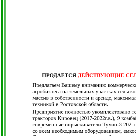
ПРОДАЕТСЯ
ДЕЙСТВУЮЩИЕ СЕЛЬ
Предлагаем Вашему вниманию коммерческое
агробизнеса на земельных участках сельс
массив в собственности и аренде, максима
техникой в Ростовской области.
Предприятие полностью укомплектовано те
тракторов Кировец (2017-2022г.в.), 9 комб
современные опрыскиватели Туман-3 2021г.
со всем необходимым оборудованием, емкос