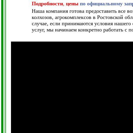
Подробности
,
цены
по официальному запр
Наша компания готова предоставить все в
колхозов, агрокомплексов в Ростовской об
случае, если принимаются условия нашего 
услуг, мы начинаем конкретно работать с п