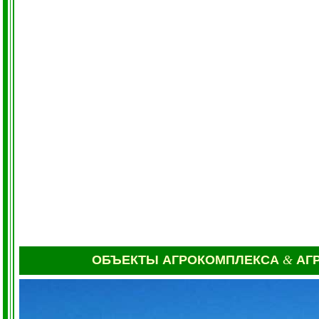
ОБЪЕКТЫ АГРОКОМПЛЕКСА
&
АГ