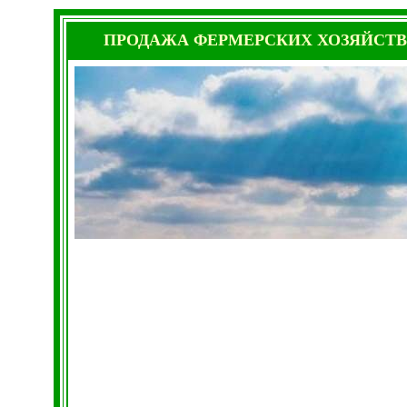
ПРОДАЖА ФЕРМЕРСКИХ ХОЗЯЙСТВ