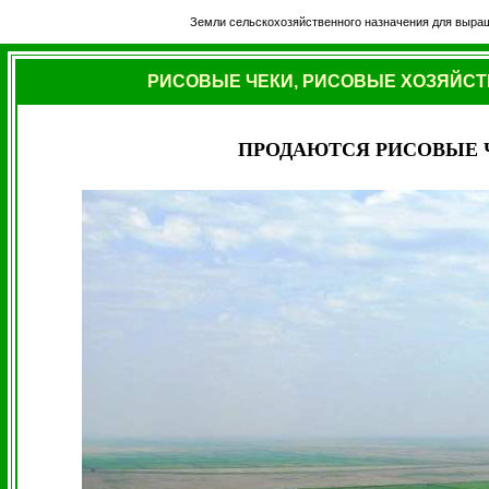
Земли сельскохозяйственного назначения для выращ
РИСОВЫЕ ЧЕКИ, РИСОВЫЕ ХОЗЯЙСТ
ПРОДАЮТСЯ РИСОВЫЕ