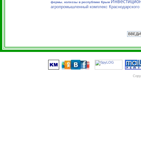
Инвестицион
фермы
,
колхозы в республике Крым
агропромышленный комплекс Краснодарского 
Copy