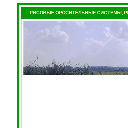
РИСОВЫЕ ОРОСИТЕЛЬНЫЕ СИСТЕМЫ, Р