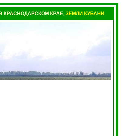
 КРАСНОДАРСКОМ КРАЕ,
ЗЕМЛИ КУБАНИ