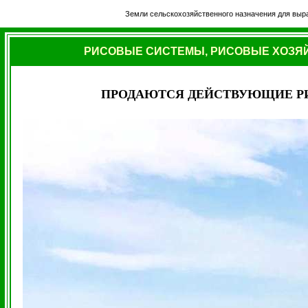
Земли сельскохозяйственного назначения для выра
РИСОВЫЕ СИСТЕМЫ, РИСОВЫЕ ХОЗЯЙ
ПРОДАЮТСЯ ДЕЙСТВУЮЩИЕ Р