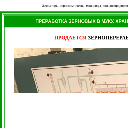
Элеваторы, зернокомплексы, мельницы, сельхозпредприя
ПРЕРАБОТКА ЗЕРНОВЫХ В МУКУ, ХРА
ПРОДАЕТСЯ
ЗЕРНОПЕРЕР