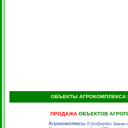
ОБЪЕКТЫ АГРОКОМПЛЕКСА 
ПРОДАЖА
ОБЪЕКТОВ АГРО
Агрокомплексы
Агрофирмы
Земли с