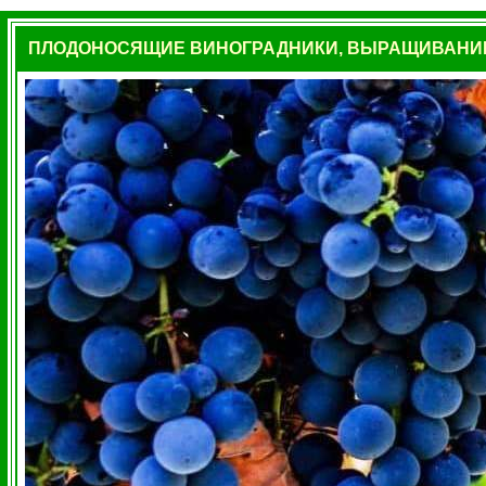
ПЛОДОНОСЯЩИЕ
ВИНОГРАДНИКИ
,
ВЫРАЩИВАНИЕ