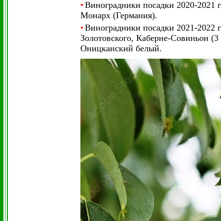
•
Виноградники посадки 2020-2021 
Монарх (Германия).
•
Виноградники посадки 2021-2022 
Золотовского, Каберне-Совиньон (3 
Оницканский белый.