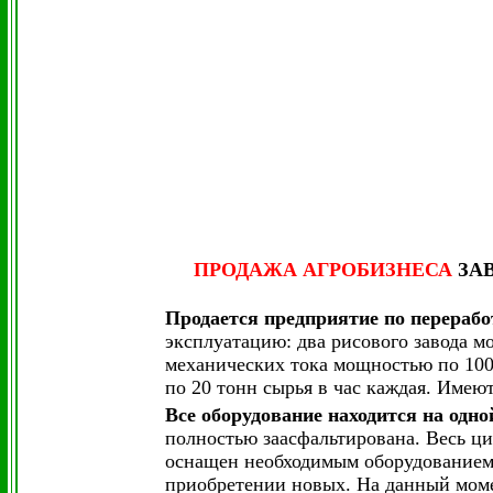
ПРОДАЖА
АГРОБИЗНЕСА
ЗАВ
Продается предприятие по перерабо
эксплуатацию: два рисового завода 
механических тока мощностью по 100
по 20 тонн сырья в час каждая. Имеют
Все оборудование находится на одн
полностью заасфальтирована. Весь ци
оснащен необходимым оборудованием 
приобретении новых. На данный моме