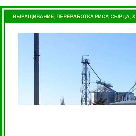
ВЫРАЩИВАНИЕ, ПЕРЕРАБОТКА
РИСА-СЫРЦА
, 