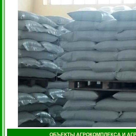
ОБЪЕКТЫ АГРОКОМПЛЕКСА И АГ