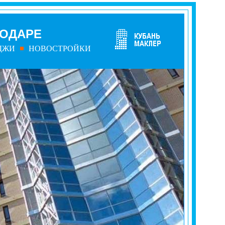
НОДАРЕ
ДЖИ
НОВОСТРОЙКИ