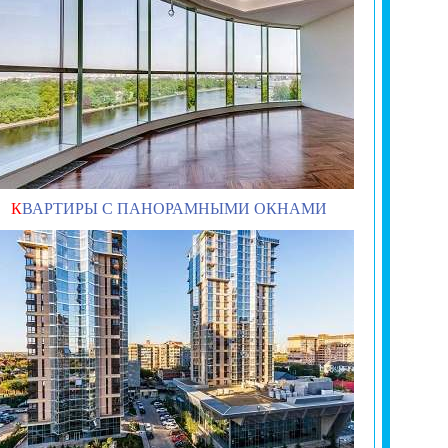
К
ВАРТИРЫ С ПАНОРАМНЫМИ ОКНАМИ