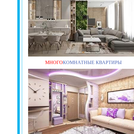
МНОГО
КОМНАТНЫЕ КВАРТИРЫ