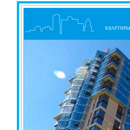
КВАРТИР