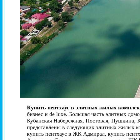
Купить пентхаус в элитных жилых комплек
бизнес и de luxe. Большая часть элитных домо
Кубанская Набережная, Постовая, Пушкина, К
представлены в следующих элитных жилых ко
купить пентхаус в ЖК Адмирал, купить пентх