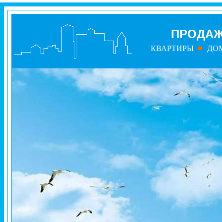
ПРОДАЖ
КВАРТИРЫ
ДО