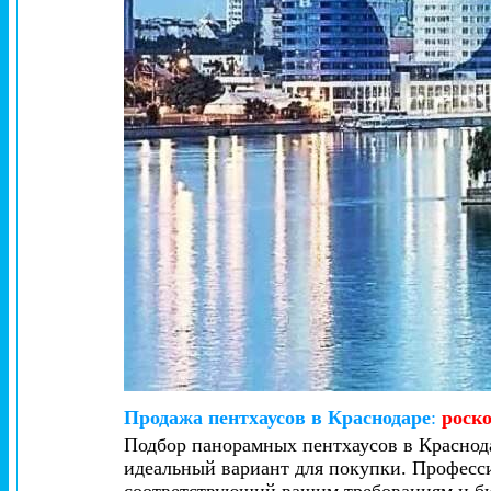
Продажа пентхаусов в Краснодаре
:
роск
Подбор панорамных пентхаусов в Краснод
идеальный вариант для покупки. Професс