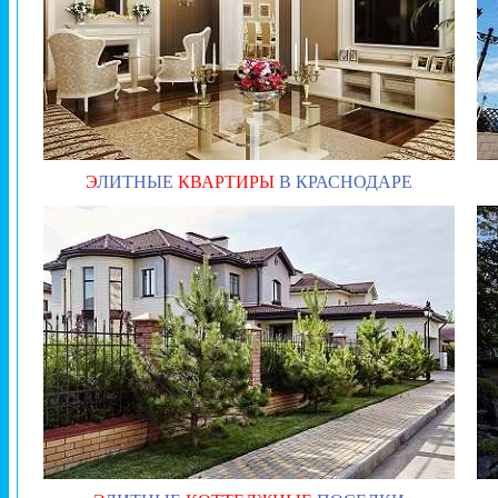
Э
ЛИТНЫЕ
КВАРТИРЫ
В КРАСНОДАРЕ