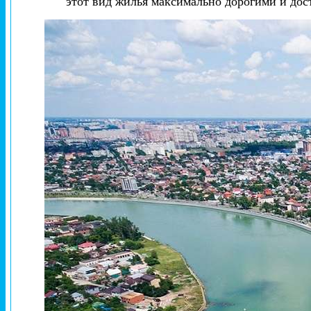
этот вид жилья максимально дорогими и до