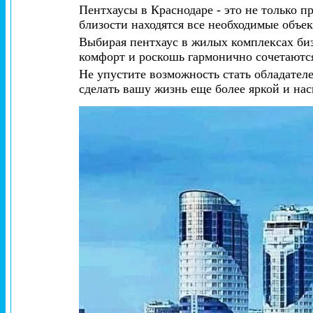
Пентхаусы в Краснодаре - это не только п
близости находятся все необходимые объек
Выбирая пентхаус в жилых комплексах бизн
комфорт и роскошь гармонично сочетаются
Не упустите возможность стать обладателе
сделать вашу жизнь еще более яркой и на