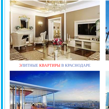
Э
ЛИТНЫЕ
КВАРТИРЫ
В КРАСНОДАРЕ