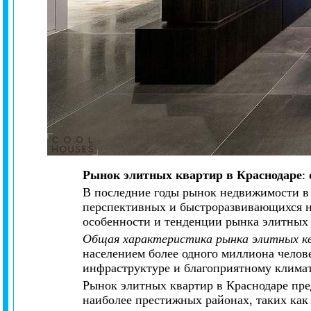
Рынок элитных квартир в Краснодаре
:
В последние годы рынок недвижимости в 
перспективных и быстроразвивающихся на
особенности и тенденции рынка элитных 
Общая характеристика рынка элитных к
населением более одного миллиона челов
инфраструктуре и благоприятному климат
Рынок элитных квартир в Краснодаре пре
наиболее престижных районах, таких ка