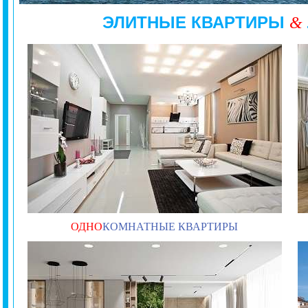
ЭЛИТНЫЕ КВАРТИРЫ
&
ОДНО
КОМНАТНЫЕ КВАРТИРЫ