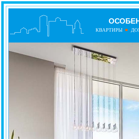
ОСОБЕН
КВАРТИРЫ
ДО