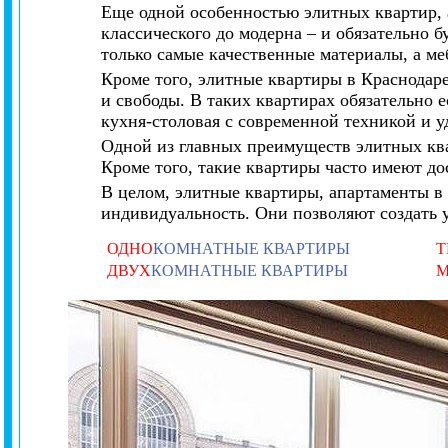
Еще одной особенностью элитных квартир, 
классического до модерна – и обязательно 
только самые качественные материалы, а ме
Кроме того, элитные квартиры в Краснодар
и свободы. В таких квартирах обязательно е
кухня-столовая с современной техникой и 
Одной из главных преимуществ элитных ква
Кроме того, такие квартиры часто имеют до
В целом, элитные квартиры, апартаменты в 
индивидуальность. Они позволяют создать 
ОДНО
КОМНАТНЫЕ КВАРТИРЫ
Т
ДВУХ
КОМНАТНЫЕ КВАРТИРЫ
М