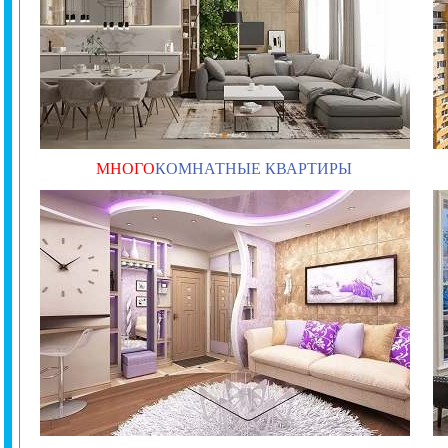
МНОГО
КОМНАТНЫЕ КВАРТИРЫ