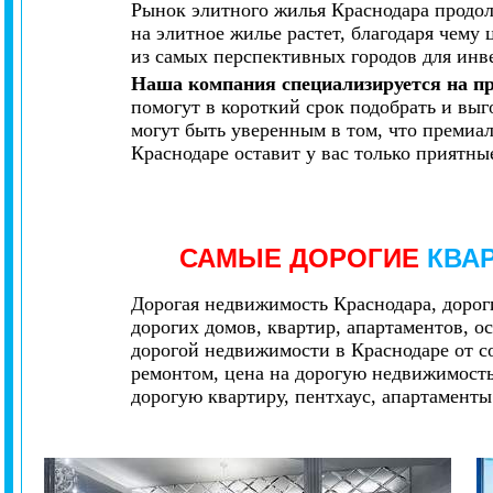
Рынок элитного жилья Краснодара продол
на элитное жилье растет, благодаря чему
из самых перспективных городов для инв
Наша компания специализируется на п
помогут в короткий срок подобрать и выг
могут быть уверенным в том, что премиа
Краснодаре оставит у вас только приятны
САМЫЕ ДОРОГИЕ
КВА
Дорогая недвижимость Краснодара, дороги
дорогих домов, квартир, апартаментов, о
дорогой недвижимости в Краснодаре от с
ремонтом, цена на дорогую недвижимость
дорогую квартиру, пентхаус, апартаменты