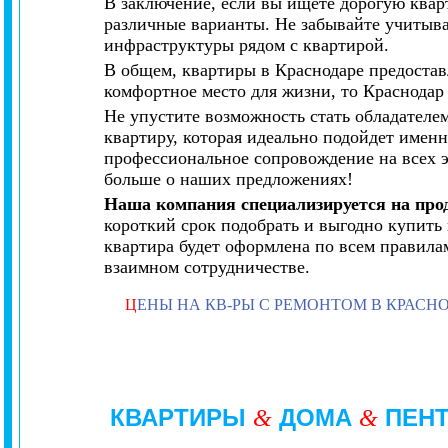
В заключение, если вы ищете дорогую квар
различные варианты. Не забывайте учитыват
инфраструктуры рядом с квартирой.
В общем, квартиры в Краснодаре предостав
комфортное место для жизни, то Краснодар
Не упустите возможность стать обладателе
квартиру, которая идеально подойдет имен
профессиональное сопровождение на всех э
больше о наших предложениях!
Наша компания специализируется на про
короткий срок подобрать и выгодно купить
квартира будет оформлена по всем правила
взаимном сотрудничестве.
Ц
ЕНЫ НА КВ-РЫ С РЕМОНТОМ В КРАСН
КВАРТИРЫ
ДОМА
ПЕН
&
&