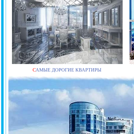
С
АМЫЕ ДОРОГИЕ КВАРТИРЫ