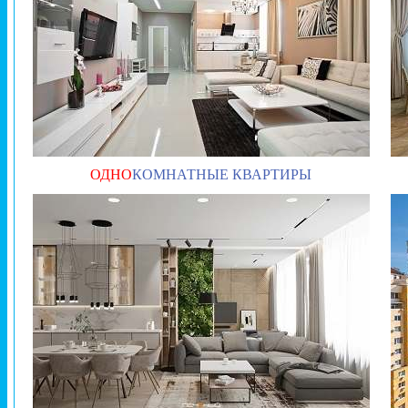
ОДНО
КОМНАТНЫЕ КВАРТИРЫ