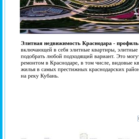
Элитная недвижимость Краснодара - профиль
включающей в себя элитные квартиры, элитные д
подобрать любой подходящий вариант. Это могу
ремонтом в Краснодаре, в том числе, видовые 
жилья в самых престижных краснодарских райо
на реку Кубань.