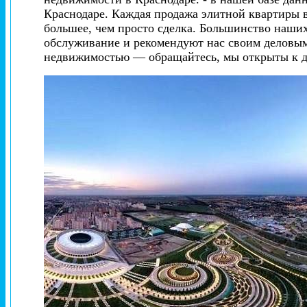
Краснодаре. Каждая продажа элитной квартиры 
большее, чем просто сделка. Большинство наши
обслуживание и рекомендуют нас своим деловым
недвижимостью — обращайтесь, мы открыты к д