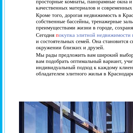
просторные комнаты, панорамные окна и 
качественных материалов и современных 
Кроме того, дорогая недвижимость в Кра
собственные бассейны, тренажерные залы
преимуществами жизни в городе, сохраня
Сегодня
п
окупка элитной недвижимости 
и состоятельных семей. Она становится с
окружении близких и друзей.
Мы рады предложить вам широкий выбор
вам подобрать оптимальный вариант, уч
индивидуальный подход к каждому клиент
обладателем элитного жилья в Краснодар