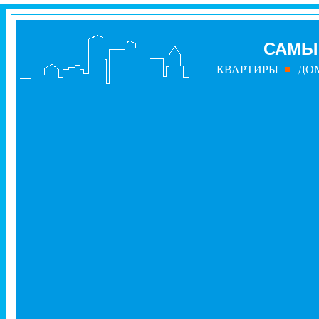
САМЫ
КВАРТИРЫ
ДО