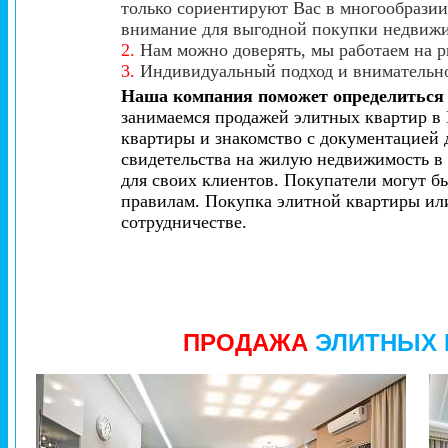
только сориентируют Вас в многообразии
внимание для выгодной покупки недвиж
2.
Нам можно доверять, мы работаем на р
3.
Индивидуальный подход и внимательно
Наша компания поможет определиться 
занимаемся продажей элитных квартир в 
квартиры и знакомство с документацией
свидетельства на жилую недвижимость в 
для своих клиентов. Покупатели могут б
правилам. Покупка элитной квартиры или
сотрудничестве.
ПРОДАЖА
ЭЛИТНЫХ 