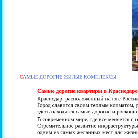
С
АМЫЕ ДОРОГИЕ ЖИЛЫЕ КОМПЛЕКСЫ
Самые дорогие квартиры в Краснодаре
Краснодар, расположенный на юге России
Город славится своим теплым климатом,
здесь находятся самые дорогие и роскош
В современном мире, где всё меняется с
Стремительное развитие инфраструктуры,
одним из самых желанных мест для жизн