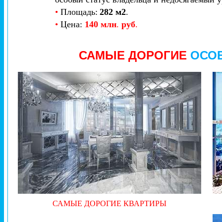
•
Площадь:
282 м2
.
•
Цена:
14
0 млн
.
руб
.
САМЫЕ ДОРОГИЕ
ОСО
САМЫЕ ДОРОГИЕ КВАРТИРЫ