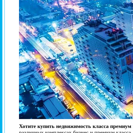
Хотите купить недвижимость класса премиум 
различных комплексах бизнес и премиум класса.