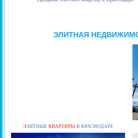
ЭЛИТНАЯ НЕДВИЖИМ
Э
ЛИТНЫЕ
КВАРТИРЫ
В КРАСНОДАРЕ