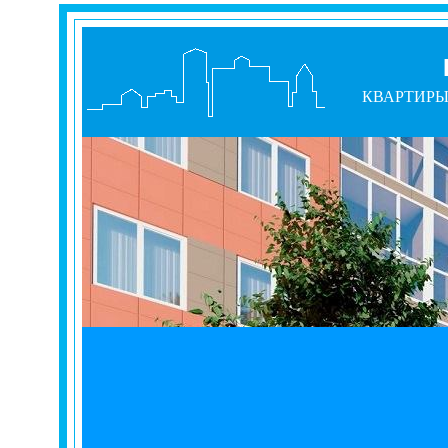
КВАРТИР