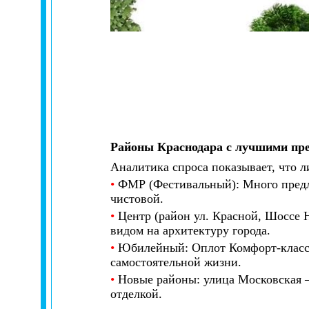
Районы Краснодара с лучшими пр
Аналитика спроса показывает, что л
•
ФМР (Фестивальный): Много предло
чистовой.
•
Центр (район ул. Красной, Шоссе 
видом на архитектуру города.
•
Юбилейный: Оплот Комфорт-класса.
самостоятельной жизни.
•
Новые районы: улица Московская 
отделкой.