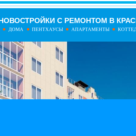
НОВОСТРОЙКИ С РЕМОНТОМ В КРА
Ы
ДОМА
ПЕНТХАУСЫ
АПАРТАМЕНТЫ
КОТТЕ