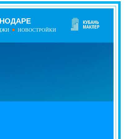
СНОДАРЕ
ДЖИ
НОВОСТРОЙКИ