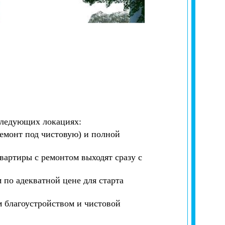
 следующих локациях:
емонт под чистовую) и полной
вартиры с ремонтом выходят сразу с
по адекватной цене для старта
 благоустройством и чистовой