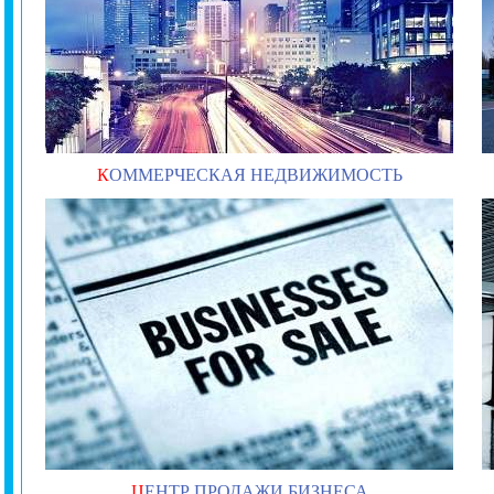
К
ОММЕРЧЕСКАЯ НЕДВИЖИМОСТЬ
Ц
ЕНТР ПРОДАЖИ БИЗНЕСА