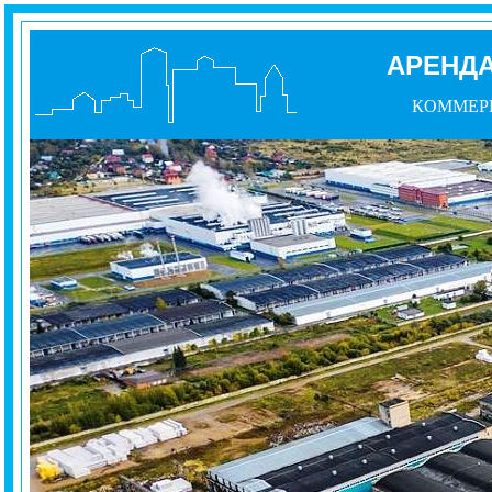
АРЕНД
КОММЕР