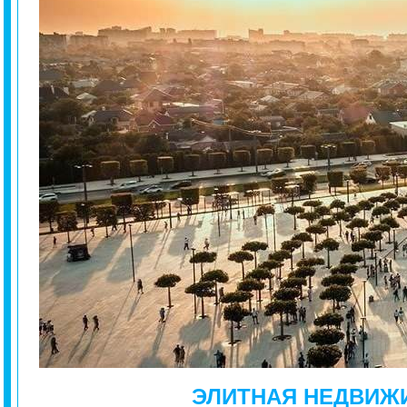
ЭЛИТНАЯ НЕДВИЖ