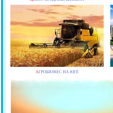
А
ГРОБИЗНЕС НА ЮГЕ