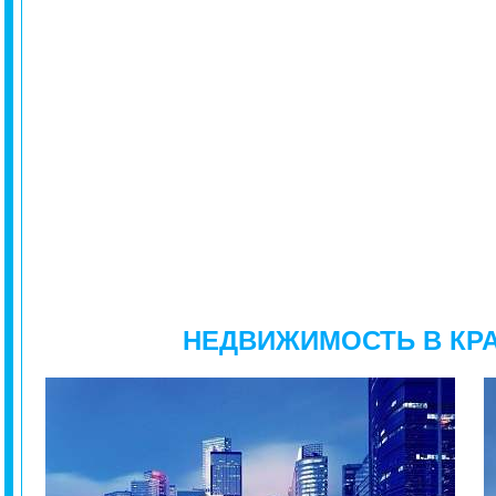
НЕДВИЖИМОСТЬ В КР