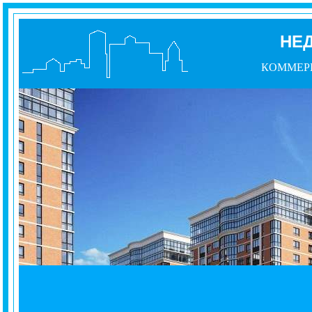
НЕ
КОММЕР