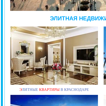
ЭЛИТНАЯ НЕДВИЖ
Э
ЛИТНЫЕ
КВАРТИРЫ
В КРАСНОДАРЕ