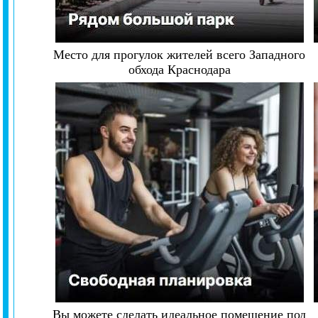
Место для прогулок жителей всего Западного
обхода Краснодара
Вы можете сделать идеальное помещение под