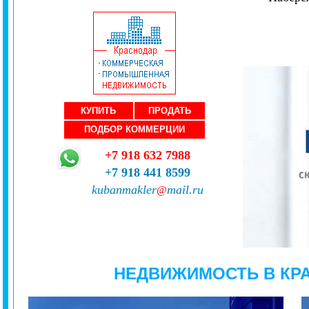
КУПИТЬ
ПРОДАТЬ
ПОДБОР КОММЕРЦИИ
+7 918 632 7988
+7 918 441 8599
kubanmakler
mail.ru
@
НЕДВИЖИМОСТЬ В КР