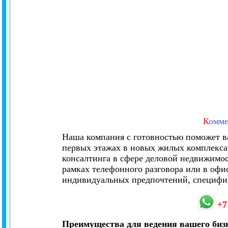
К
омме
Наша компания с готовностью поможет в
первых этажах в новых жилых комплексах
консалтинга в сфере деловой недвижимос
рамках телефонного разговора или в офис
индивидуальных предпочтений, специфик
+7
Преимущества для ведения вашего биз