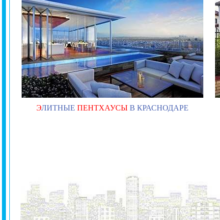
Э
ЛИТНЫЕ
ПЕНТХАУСЫ
В КРАСНОДАРЕ