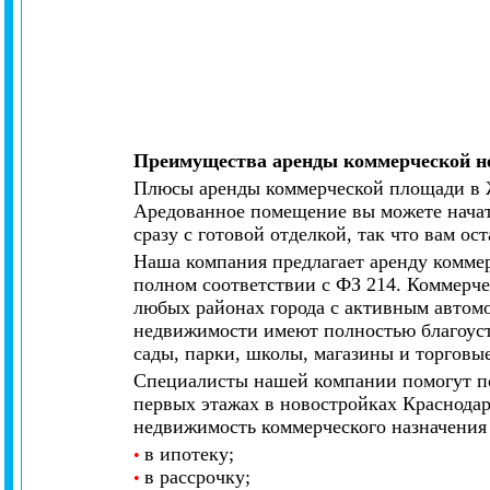
Преимущества аренды коммерческой не
Плюсы аренды коммерческой площади в ЖК
Аредованное помещение вы можете начать
сразу с готовой отделкой, так что вам ос
Наша компания предлагает аренду комме
полном соответствии с ФЗ 214. Коммерче
любых районах города с активным автом
недвижимости имеют полностью благоуст
сады, парки, школы, магазины и торговы
Специалисты нашей компании помогут по
первых этажах в новостройках Краснодар
недвижимость коммерческого назначения
в ипотеку;
•
в рассрочку;
•