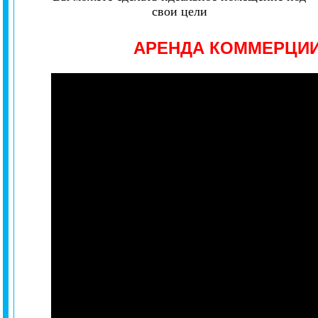
свои цели
АРЕНДА КОММЕРЦИ