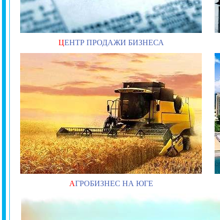
Ц
ЕНТР ПРОДАЖИ БИЗНЕСА
А
ГРОБИЗНЕС НА ЮГЕ