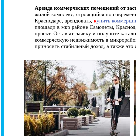
Аренда коммерческих помещений от за
жилой комплекс, строящийся по современ
Краснодаре, арендовать,
к
упить коммерци
площади в мкр районе Самолеты, Краснод
проект. Оставьте заявку и получите ката
коммерческую недвижимость в микрорайон
приносить стабильный доход, а также это