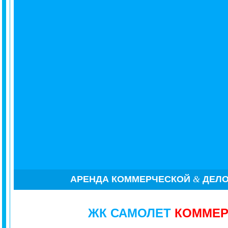
АРЕНДА
КОММЕРЧЕСКОЙ
&
ДЕЛ
ЖК САМОЛЕТ
КОММЕ