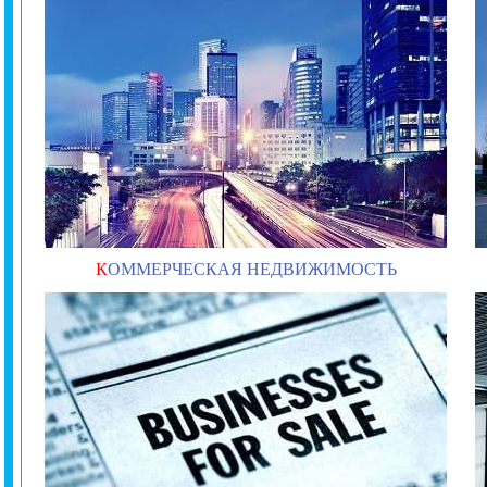
К
ОММЕРЧЕСКАЯ НЕДВИЖИМОСТЬ